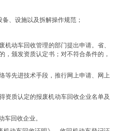
设备、设施以及拆解操作规范；
废机动车回收管理的部门提出申请。省、
的，颁发资质认定书；对不符合条件的，
络等先进技术手段，推行网
上
申请、网上
得资质认定的报废机动车回收企业名单及
动车回收企业。
废机动车回收证明》，收回机动车登记证