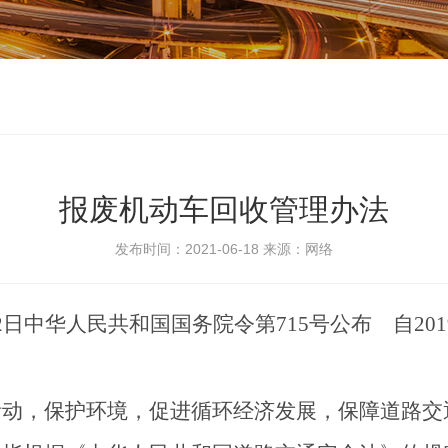
报废机动车回收管理办法
发布时间：2021-06-18
来源：网络
2
日中华人民共和国国务院令第
715
号公布 自
201
活动，保护环境，促进循环经济发展，保障道路交