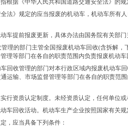
是指根据《中华人民共和国道路交通安全法》的规
安全法》规定的应当报废的机动车，机动车所有人
机动车提前报废更新，具体办法由国务院有关部门
收管理的部门主管全国报废机动车回收
(
含拆解，
督管理等部门在各自的职责范围内负责报废机动车
动车回收管理的部门对本行政区域内报废机动车回
交通运输、市场监督管理等部门在各自的职责范围
业实行资质认定制度。未经资质认定，任何单位或
机动车回收活动。机动车生产企业按照国家有关规
认定，应当具备下列条件：