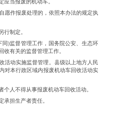
定应当报废的机动车。
自愿作报废处理的，依照本办法的规定执
另行制定。
下同
)
监督管理工作，国务院公安、生态环
回收有关的监督管理工作。
收活动实施监督管理。
县级
以上地方人民
内对本行政区域内报废机动车回收活动实
者个人不得从事报废机动车回收活动。
定承担生产者责任。