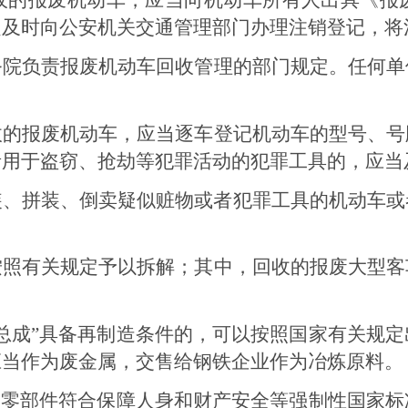
定及时向公安机关交通管理部门办理注销登记，将
务院负责报废机动车回收管理的部门规定。任何单
收的报废机动车，应当逐车登记机动车的型号、号
者用于盗窃、抢劫等犯罪活动的犯罪工具的，应当
装、拼装、倒卖疑似赃物或者犯罪工具的机动车或
。
按照有关规定予以拆解；其中，回收的报废大型客
总成
”
具备再制造条件的，可以按照国家有关规定
应当作为废金属，交售给钢铁企业作为冶炼原料。
的零部件符合保障人身和财产安全等强制性国家标