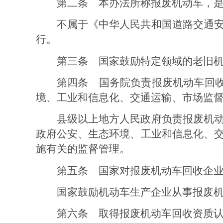
第二条
本办法所称报废机动车，
不属于《中华人民共和国道路交通
行。
第三条
国家鼓励特定领域的老旧
第四条
国务院负责报废机动车回
境、工业和信息化、交通运输、市场监
县级以上地方人民政府负责报废机
政府公安、生态环境、工业和信息化、
施有关的监督管理。
第五条
国家对报废机动车回收企
国家鼓励机动车生产企业从事报废
第六条
取得报废机动车回收资质