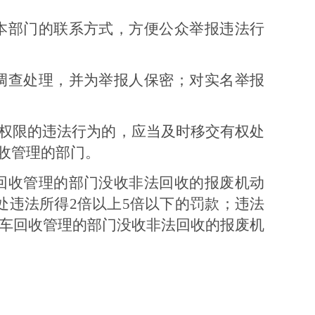
本部门的联系方式，方便公众举报违法行
调查处理，并为举报人保密；对实名举报
权限的违法行为的，应当及时移交有权处
收管理的部门。
回收管理的部门没收非法回收的报废机动
处违法所得
2
倍以上
5
倍以下的罚款；违法
车回收管理的部门没收非法回收的报废机