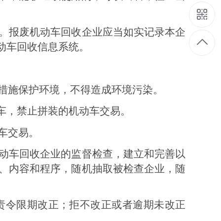
。报废机动车回收企业应当如实记录本企
动车回收信息系统。
措施保护环境，不得造成环境污染。
车，禁止拼装的机动车交易。
车
交易。
动车回收企业的监督检查，建立和完善以
、内容和程序，随机抽取被检查企业，随
责令限期改正；拒不改正或者逾期未改正