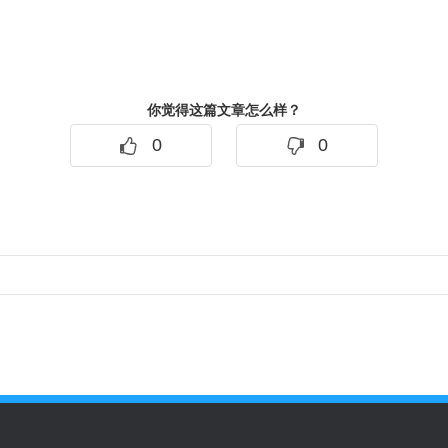
你觉得这篇文章怎么样？
0
0