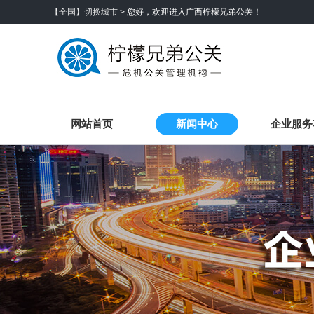
【全国】切换城市 >
您好，欢迎进入广西柠檬兄弟公关！
网站首页
新闻中心
企业服务