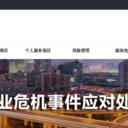
项目
个人服务项目
风险管理
媒体危