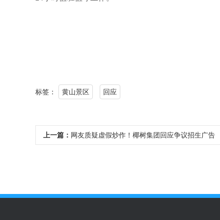
标签：
黄山景区
回应
上一篇：
网友质疑虚假炒作！椰树集团回应争议招生广告