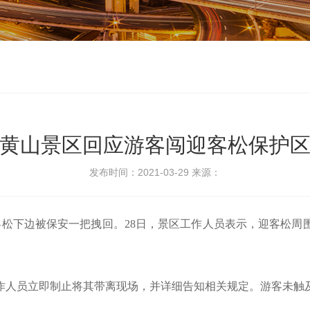
黄山景区回应游客闯迎客松保护
发布时间：2021-03-29
来源：
客松下边被保安一把拽回。28日，景区工作人员表示，迎客松
作人员立即制止将其带离现场，并详细告知相关规定。游客未触