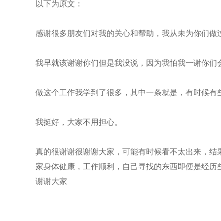
以下为原文：
感谢很多朋友们对我的关心和帮助，我从未为你们做
我早就该谢谢你们但是我没说，因为我怕我一谢你们
做这个工作我学到了很多，其中一条就是，有时候有
我挺好，大家不用担心。
真的很谢谢很谢谢大家，可能有时候看不太出来，结
家身体健康，工作顺利，自己寻找的东西即便是经历
谢谢大家