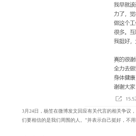
3月24日，杨笠在微博发文回应有关代言的相关争议
们要相信的是我们周围的人。”并表示自己挺好，不用