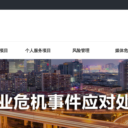
项目
个人服务项目
风险管理
媒体危