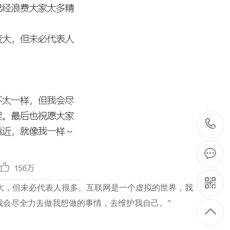
较大，但未必代表人很多。互联网是一个虚拟的世界，我
我会尽全力去做我想做的事情，去维护我自己。”