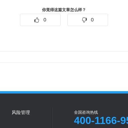
你觉得这篇文章怎么样？
0
0
风险管理
全国咨询热线
400-1166-9