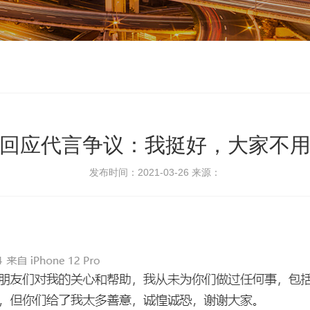
回应代言争议：我挺好，大家不
发布时间：2021-03-26
来源：