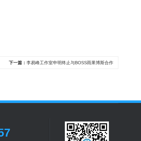
下一篇：
李易峰工作室申明终止与BOSS雨果博斯合作
57