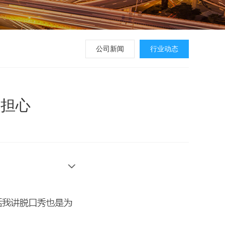
公司新闻
行业动态
用担心