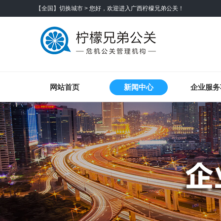
【全国】切换城市 >
您好，欢迎进入广西柠檬兄弟公关！
网站首页
新闻中心
企业服务