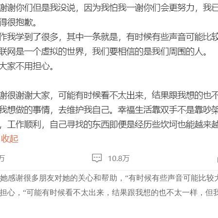
，她感谢很多朋友对她的关心和帮助，“有时候有些声音可能比
担心，“可能有时候看不太出来，结果跟我想的也不太一样，但