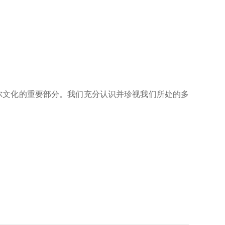
尔文化的重要部分。我们充分认识并珍视我们所处的多