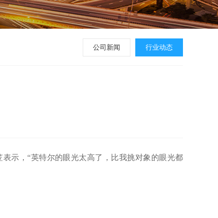
公司新闻
行业动态
笠表示，“英特尔的眼光太高了，比我挑对象的眼光都