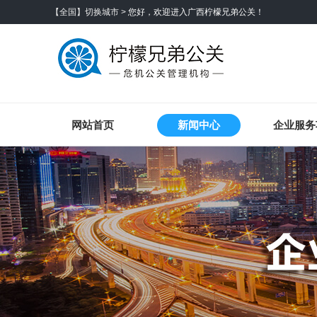
【全国】切换城市 >
您好，欢迎进入广西柠檬兄弟公关！
网站首页
新闻中心
企业服务