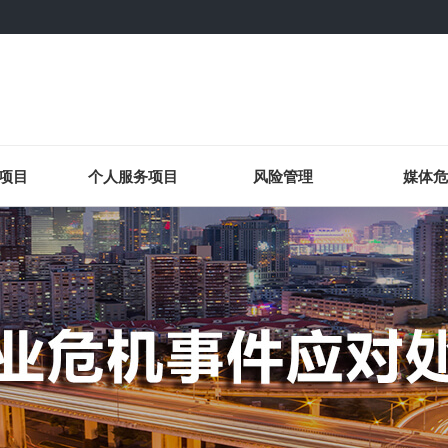
项目
个人服务项目
风险管理
媒体危