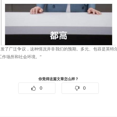
引发了广泛争议，这种情况并非我们的预期。多元、包容是英特
工作场所和社会环境。”
你觉得这篇文章怎么样？
0
0