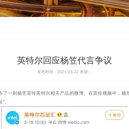
英特尔回应杨笠代言争议
发布时间：2021-03-22
来源：
发布了一则杨笠宣传英特尔相关产品的微博。在宣传视频中，杨
反”。