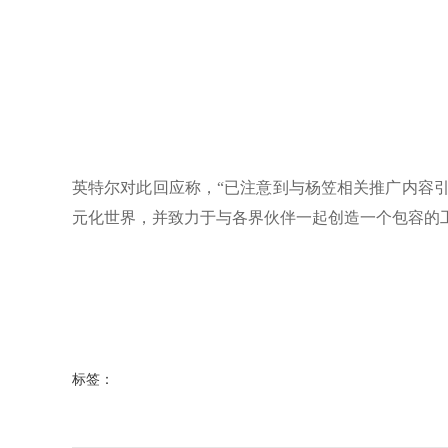
英特尔对此回应称，“已注意到与杨笠相关推广内容
元化世界，并致力于与各界伙伴一起创造一个包容的
标签：